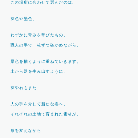
この場所に合わせて選んだのは、
灰色や墨色、
わずかに青みを帯びたもの。
職人の手で一枚ずつ確かめながら、
景色を描くように重ねていきます。
土から器を生み出すように、
灰や石もまた、
人の手を介して新たな姿へ。
それぞれの土地で育まれた素材が、
形を変えながら