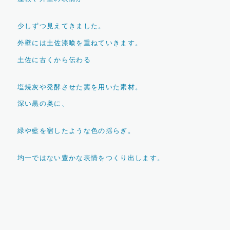
少しずつ見えてきました。
外壁には土佐漆喰を重ねていきます。
土佐に古くから伝わる
塩焼灰や発酵させた藁を用いた素材。
深い黒の奥に、
緑や藍を宿したような色の揺らぎ。
均一ではない豊かな表情をつくり出します。