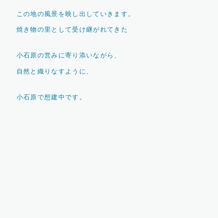
この地の風景を映し出していきます。
焼き物の里として受け継がれてきた
小石原の営みに寄り添いながら、
自然と織りなすように、
小石原で想建中です。