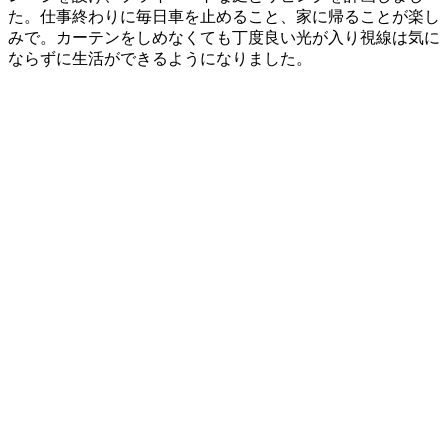
た。仕事終わりに毎日車を止めること、家に帰ることが楽し
みで。カーテンをしめなくても丁度良い光が入り視線は気に
ならずに生活ができるようになりました。