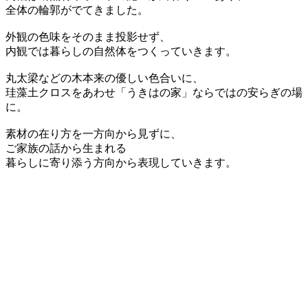
全体の輪郭がでてきました。
外観の色味をそのまま投影せず、
内観では暮らしの自然体をつくっていきます。
丸太梁などの木本来の優しい色合いに、
珪藻土クロスをあわせ「うきはの家」ならではの安らぎの場
に。
素材の在り方を一方向から見ずに、
ご家族の話から生まれる
暮らしに寄り添う方向から表現していきます。