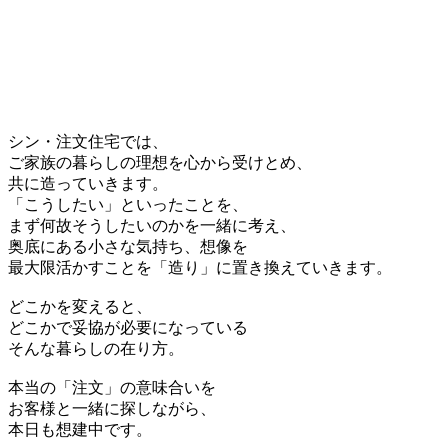
シン・注文住宅では、
ご家族の暮らしの理想を心から受けとめ、
共に造っていきます。
「こうしたい」といったことを、
まず何故そうしたいのかを一緒に考え、
奥底にある小さな気持ち、想像を
最大限活かすことを「造り」に置き換えていきます。
どこかを変えると、
どこかで妥協が必要になっている
そんな暮らしの在り方。
本当の「注文」の意味合いを
お客様と一緒に探しながら、
本日も想建中です。