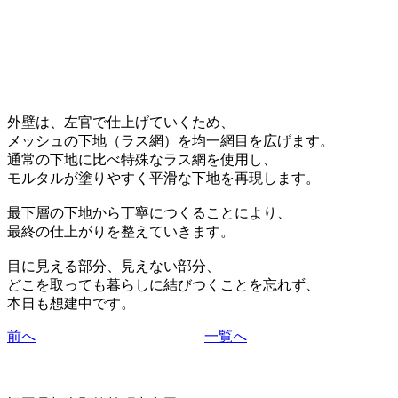
外壁は、左官で仕上げていくため、
メッシュの下地（ラス網）を均一網目を広げます。
通常の下地に比べ特殊なラス網を使用し、
モルタルが塗りやすく平滑な下地を再現します。
最下層の下地から丁寧につくることにより、
最終の仕上がりを整えていきます。
目に見える部分、見えない部分、
どこを取っても暮らしに結びつくことを忘れず、
本日も想建中です。
前へ
一覧へ