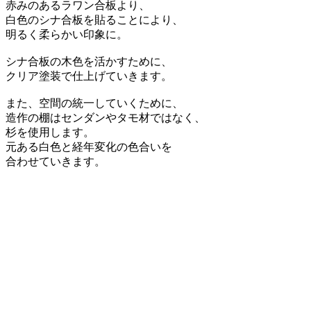
赤みのあるラワン合板より、
白色のシナ合板を貼ることにより、
明るく柔らかい印象に。
シナ合板の木色を活かすために、
クリア塗装で仕上げていきます。
また、空間の統一していくために、
造作の棚はセンダンやタモ材ではなく、
杉を使用します。
元ある白色と経年変化の色合いを
合わせていきます。