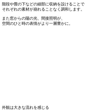
階段や畳の下などの細部に収納を設けることで
それぞれの素材が崩れることなく調和します。
また窓からの陽の光、間接照明が、
空間のひと時の表情がより一層豊かに。
外観は大きな流れを感じる