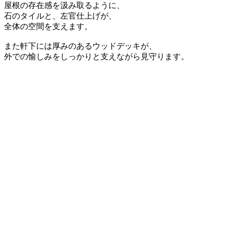
屋根の存在感を汲み取るように、
石のタイルと、左官仕上げが、
全体の空間を支えます。
また軒下には厚みのあるウッドデッキが、
外での愉しみをしっかりと支えながら見守ります。