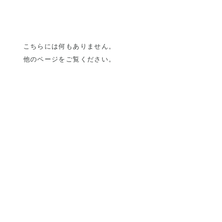
こちらには何もありません。
他のページをご覧ください。