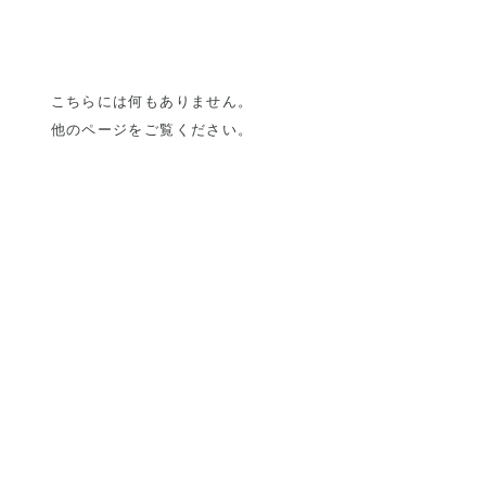
こちらには何もありません。
他のページをご覧ください。