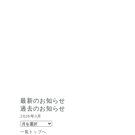
最新のお知らせ
過去のお知らせ
2026年3月
一覧トップへ