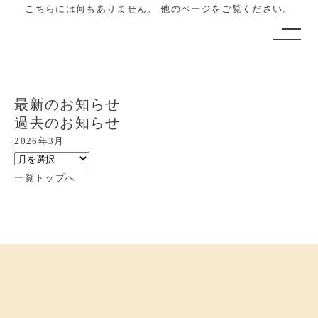
こちらには何もありません。
他のページをご覧ください。
最新のお知らせ
過去のお知らせ
2026年3月
一覧トップへ