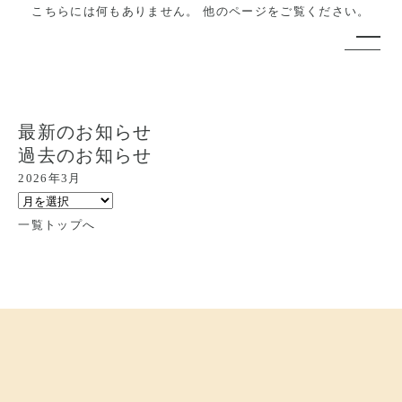
こちらには何もありません。
他のページをご覧ください。
最新のお知らせ
過去のお知らせ
2026年3月
一覧トップへ