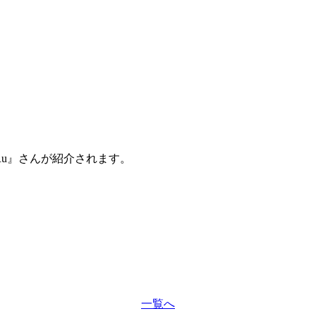
Ru』さんが紹介されます。
一覧へ