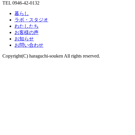
TEL 0946-42-0132
暮らし
ラボ・スタジオ
わたしたち
お客様の声
お知らせ
お問い合わせ
Copyright(C) haraguchi-souken All rights reserved.