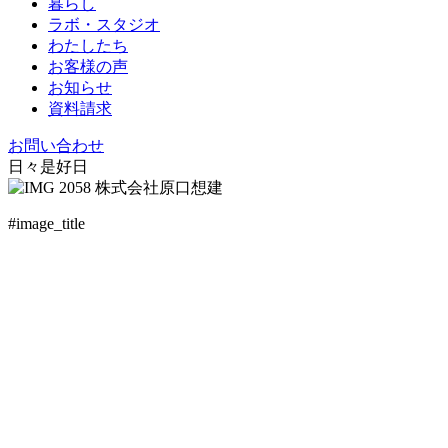
暮らし
ラボ・スタジオ
わたしたち
お客様の声
お知らせ
資料請求
お問い合わせ
日々是好日
#image_title