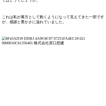
てはどうでしょうか。
これは私が裏方として動くようになって見えてきた一部です
が、感謝と豊かさに溢れていました。