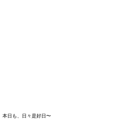
本日も、日々是好日〜