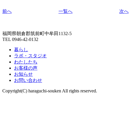
前へ
一覧へ
次へ
福岡県朝倉郡筑前町中牟田1132-5
TEL 0946-42-0132
暮らし
ラボ・スタジオ
わたしたち
お客様の声
お知らせ
お問い合わせ
Copyright(C) haraguchi-souken All rights reserved.