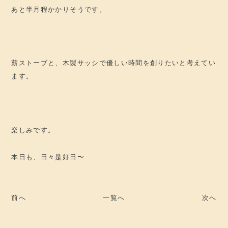
あと半月程かかりそうです。
薪ストーブと、木製サッシで優しい時間を創りたいと考えてい
ます。
楽しみです。
本日も、日々是好日〜
前へ
一覧へ
次へ