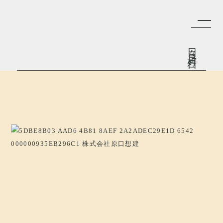
日々是好日