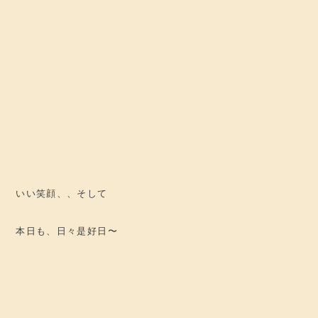
いい笑顔、、そして
本日も、日々是好日〜