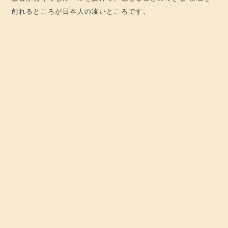
創れるところが日本人の凄いところです。