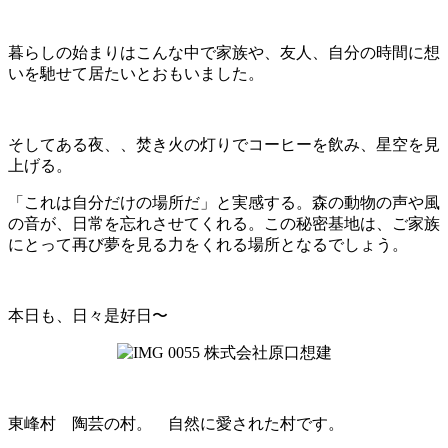
暮らしの始まりはこんな中で家族や、友人、自分の時間に想
いを馳せて居たいとおもいました。
そしてある夜、、焚き火の灯りでコーヒーを飲み、星空を見
上げる。
「これは自分だけの場所だ」と実感する。森の動物の声や風
の音が、日常を忘れさせてくれる。この秘密基地は、ご家族
にとって再び夢を見る力をくれる場所となるでしょう。
本日も、日々是好日〜
東峰村 陶芸の村。 自然に愛された村です。