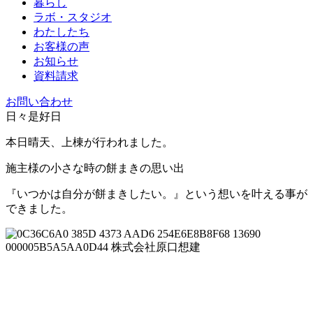
暮らし
ラボ・スタジオ
わたしたち
お客様の声
お知らせ
資料請求
お問い合わせ
日々是好日
本日晴天、上棟が行われました。
施主様の小さな時の餅まきの思い出
『いつかは自分が餅まきしたい。』という想いを叶える事が
できました。