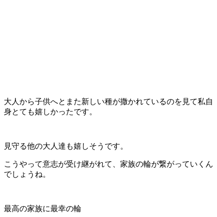
大人から子供へとまた新しい種が撒かれているのを見て私自
身とても嬉しかったです。
見守る他の大人達も嬉しそうです。
こうやって意志が受け継がれて、家族の輪が繋がっていくん
でしょうね。
最高の家族に最幸の輪