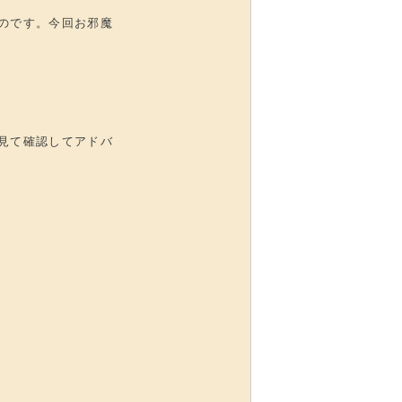
のです。今回お邪魔
見て確認してアドバ