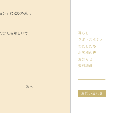
ョン』に選択を絞っ
暮らし
だけたら嬉しいで
ラボ・スタジオ
わたしたち
お客様の声
お知らせ
資料請求
次へ
お問い合わせ