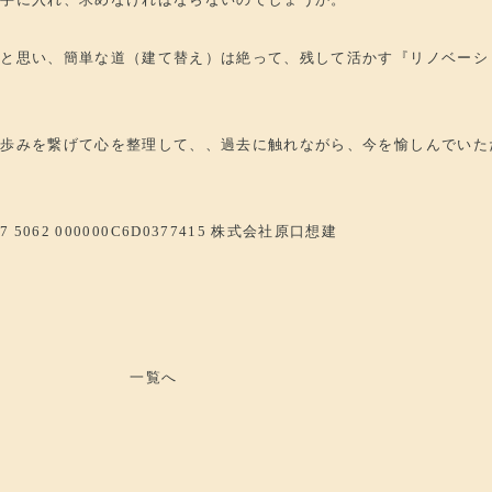
いと思い、簡単な道（建て替え）は絶って、残して活かす『リノベーシ
の歩みを繋げて心を整理して、、過去に触れながら、今を愉しんでいた
一覧へ