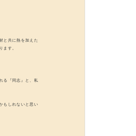
材と共に熱を加えた
ります。
れる『同志』と、私
かもしれないと思い