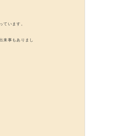
っています。
出来事もありまし