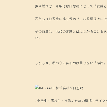
振り返れば、今年は原口想建にとって『試練
私たちはお客様に成り代わり、お客様以上に
その熱量は、現代の常識とはぶつかることも
た。
しかし今、私の心にあるのは曇りない『感謝
⇧中学生・高校生・市民のための環境リサイク