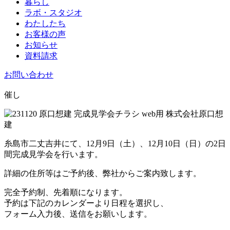
暮らし
ラボ・スタジオ
わたしたち
お客様の声
お知らせ
資料請求
お問い合わせ
催し
糸島市二丈吉井にて、12月9日（土）、12月10日（日）の2日
間完成見学会を行います。
詳細の住所等はご予約後、弊社からご案内致します。
完全予約制、先着順になります。
予約は下記のカレンダーより日程を選択し、
フォーム入力後、送信をお願いします。