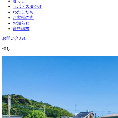
暮らし
ラボ・スタジオ
わたしたち
お客様の声
お知らせ
資料請求
お問い合わせ
催し