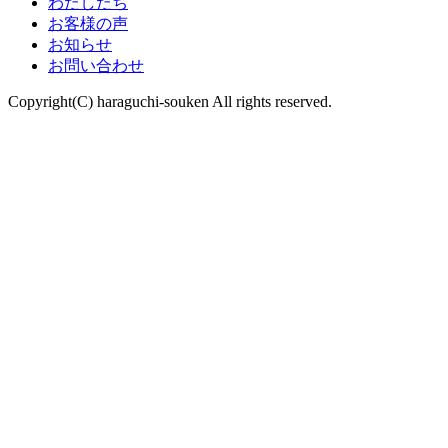
わたしたち
お客様の声
お知らせ
お問い合わせ
Copyright(C) haraguchi-souken All rights reserved.