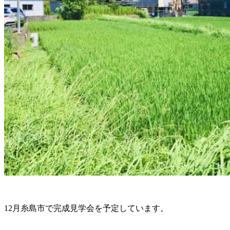
12月糸島市で完成見学会を予定しています。