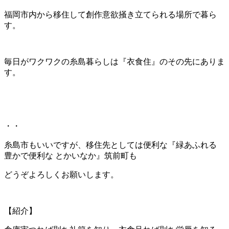
福岡市内から移住して創作意欲掻き立てられる場所で暮ら
す。
毎日がワクワクの糸島暮らしは『衣食住』のその先にありま
す。
・・
糸島市もいいですが、移住先としては便利な『緑あふれる
豊かで便利な とかいなか』筑前町も
どうぞよろしくお願いします。
【紹介】